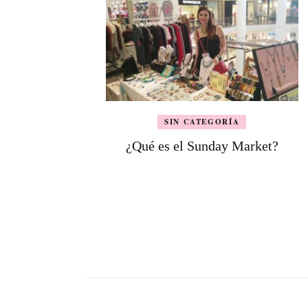
SIN CATEGORÍA
¿Qué es el Sunday Market?