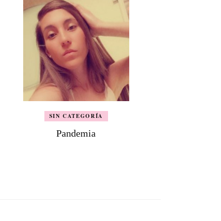
SIN CATEGORÍA
Pandemia