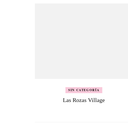
SIN CATEGORÍA
Las Rozas Village