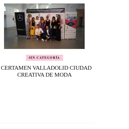
SIN CATEGORÍA
I CERTAMEN VALLADOLID CIUDAD
CREATIVA DE MODA