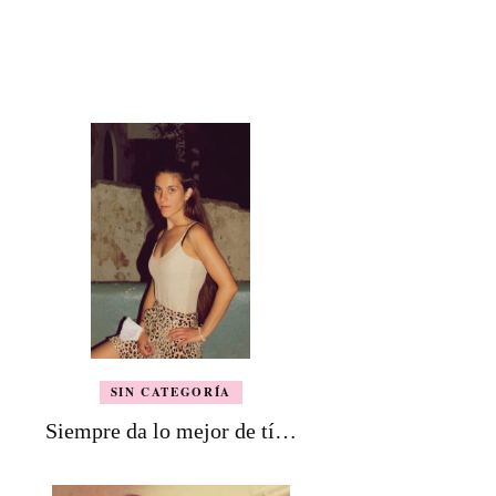
SIN CATEGORÍA
Siempre da lo mejor de tí…