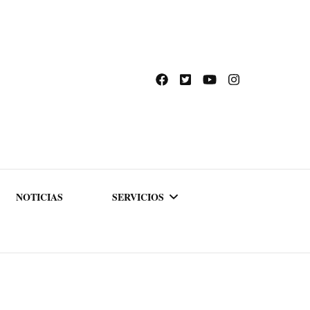
NOTICIAS
SERVICIOS
ACADEMIA DE
FORMACIÓN