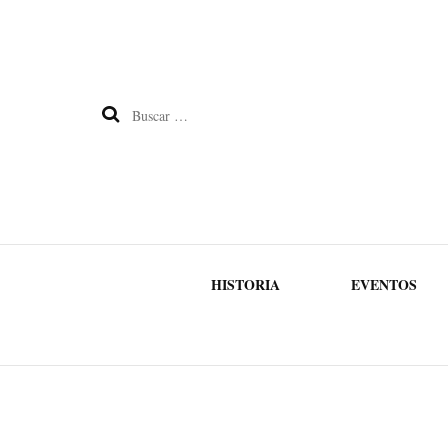
Buscar:
HISTORIA
EVENTOS