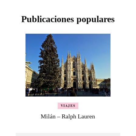
Publicaciones populares
VIAJES
Milán – Ralph Lauren