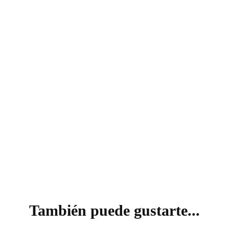
VISIÓN
También puede gustarte...