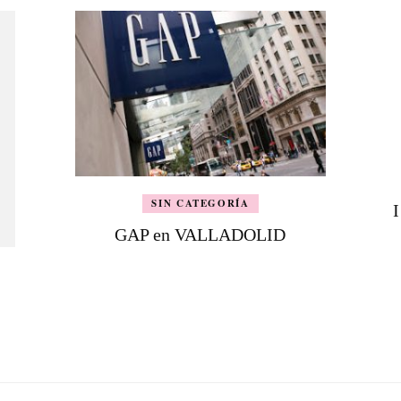
SIN CATEGORÍA
GAP en VALLADOLID