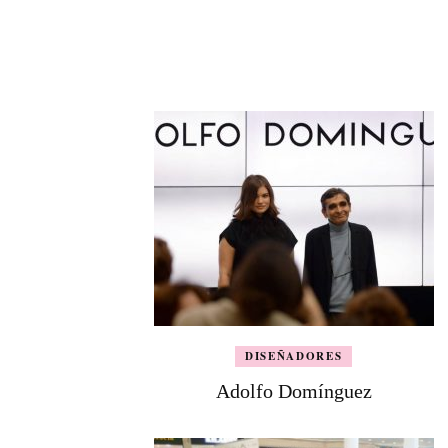
DISEÑADORES
Adolfo Domínguez