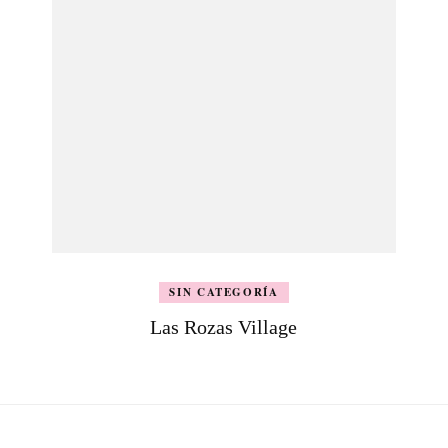
SIN CATEGORÍA
Las Rozas Village