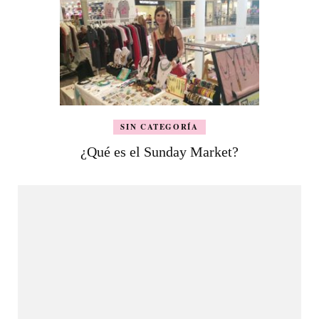
SIN CATEGORÍA
¿Qué es el Sunday Market?