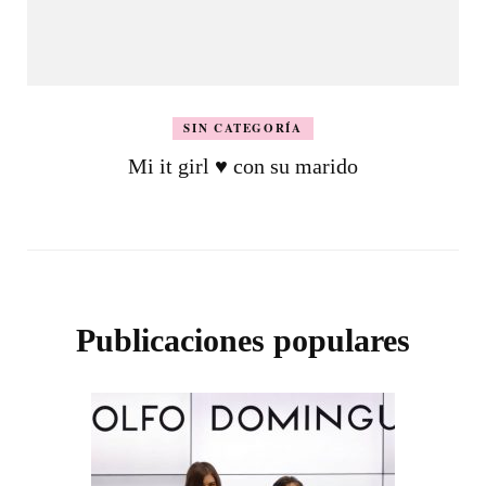
SIN CATEGORÍA
Mi it girl ♥ con su marido
Publicaciones populares