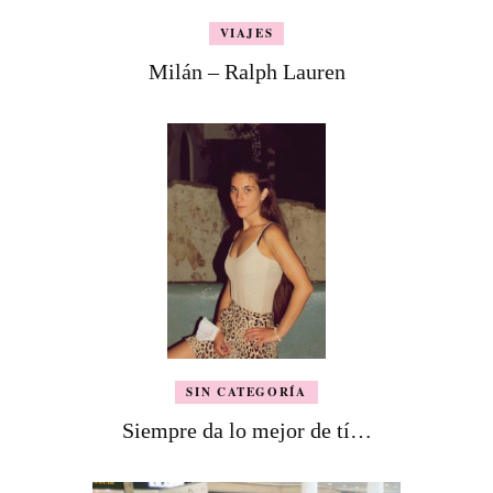
VIAJES
Milán – Ralph Lauren
SIN CATEGORÍA
Siempre da lo mejor de tí…