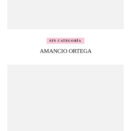
SIN CATEGORÍA
AMANCIO ORTEGA