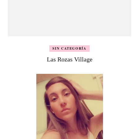
SIN CATEGORÍA
Las Rozas Village