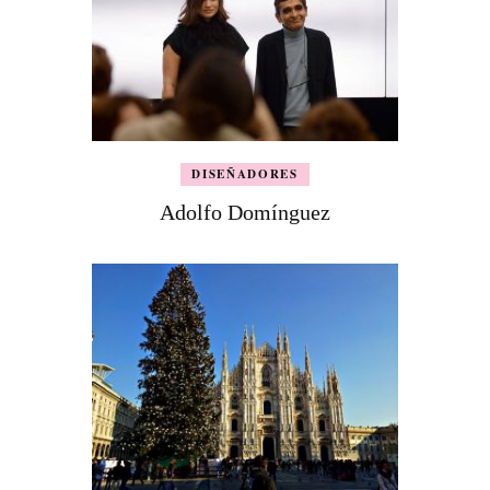
DISEÑADORES
Adolfo Domínguez