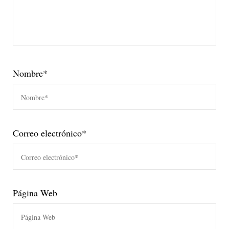
Nombre
*
Correo electrónico
*
Página Web