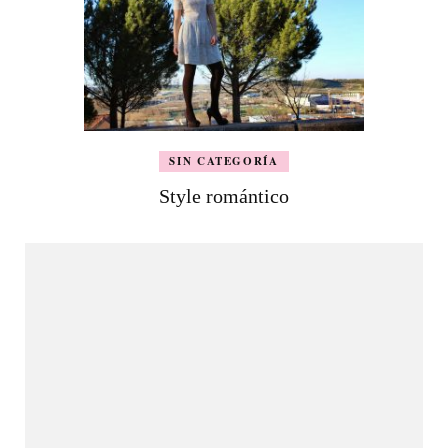
SIN CATEGORÍA
Style romántico