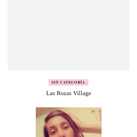
SIN CATEGORÍA
Las Rozas Village