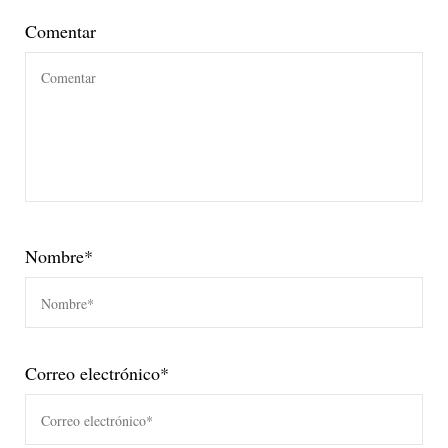
Comentar
Nombre
*
Correo electrónico
*