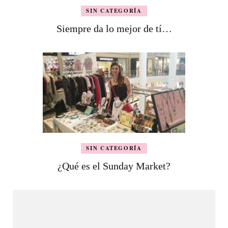
SIN CATEGORÍA
Siempre da lo mejor de tí…
SIN CATEGORÍA
¿Qué es el Sunday Market?