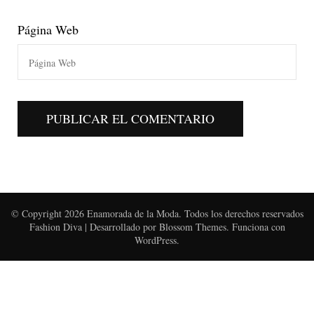
Página Web
© Copyright 2026
Enamorada de la Moda
. Todos los derechos reservados
Fashion Diva | Desarrollado por
Blossom Themes
. Funciona con
WordPress
.