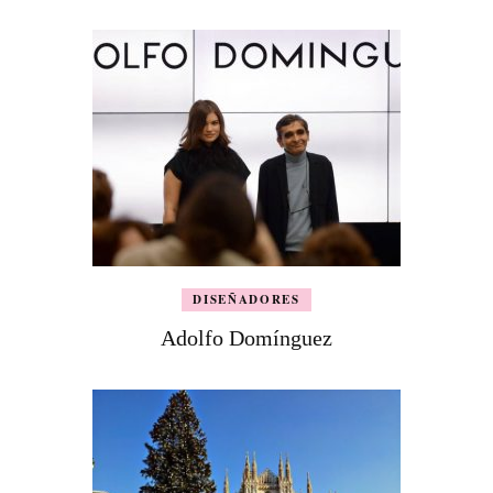
DISEÑADORES
Adolfo Domínguez