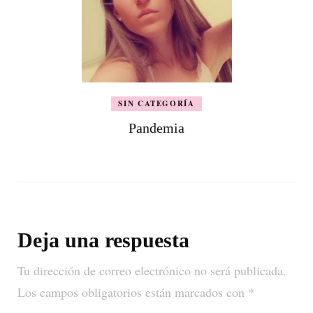
SIN CATEGORÍA
Pandemia
Deja una respuesta
Tu dirección de correo electrónico no será publicada.
Los campos obligatorios están marcados con
*