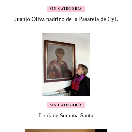
SIN CATEGORÍA
Juanjo Oliva padrino de la Pasarela de CyL
SIN CATEGORÍA
Look de Semana Santa