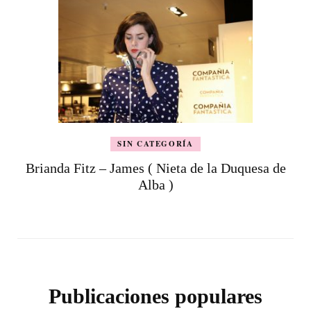
SIN CATEGORÍA
Brianda Fitz – James ( Nieta de la Duquesa de
Alba )
Publicaciones populares