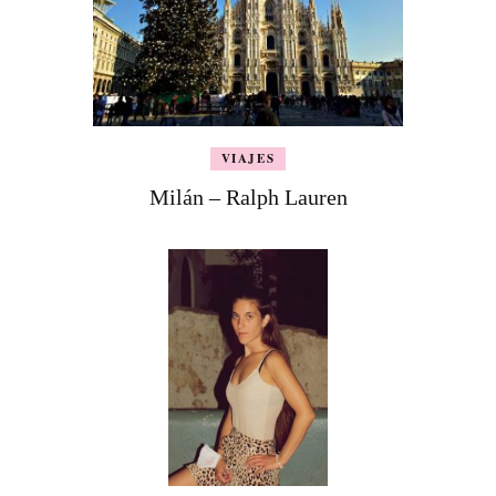
VIAJES
Milán – Ralph Lauren