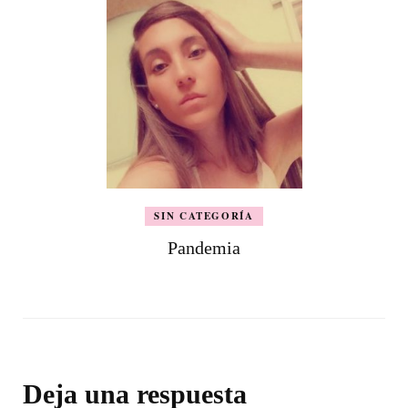
SIN CATEGORÍA
Pandemia
Deja una respuesta