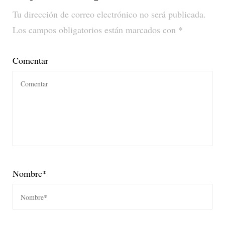
Tu dirección de correo electrónico no será publicada.
Los campos obligatorios están marcados con
*
Comentar
Nombre
*