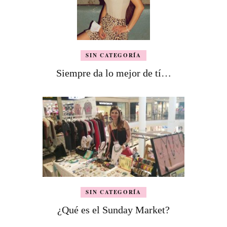
SIN CATEGORÍA
Siempre da lo mejor de tí…
SIN CATEGORÍA
¿Qué es el Sunday Market?