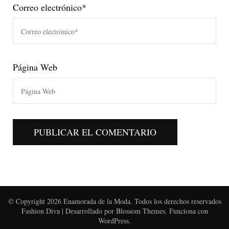
Correo electrónico
*
Página Web
© Copyright 2026
Enamorada de la Moda
. Todos los derechos reservados
Fashion Diva | Desarrollado por
Blossom Themes
. Funciona con
WordPress
.