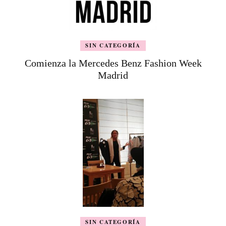
SIN CATEGORÍA
Comienza la Mercedes Benz Fashion Week
Madrid
SIN CATEGORÍA