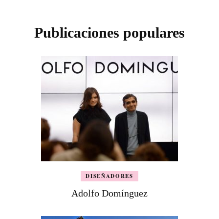
Publicaciones populares
DISEÑADORES
Adolfo Domínguez