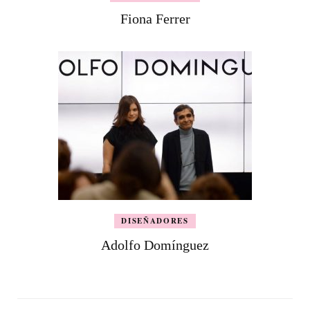
Fiona Ferrer
DISEÑADORES
Adolfo Domínguez