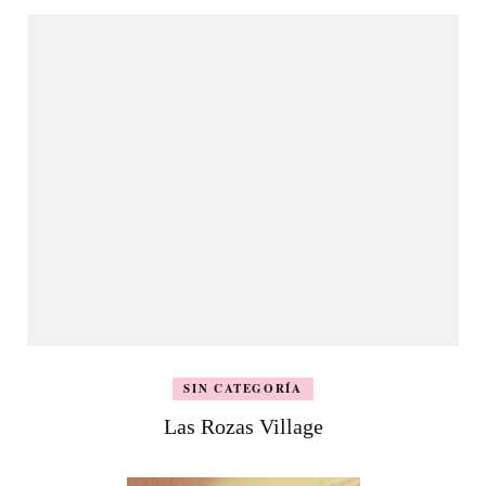
SIN CATEGORÍA
Las Rozas Village