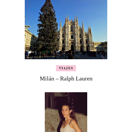
VIAJES
Milán – Ralph Lauren