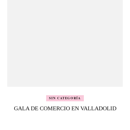
SIN CATEGORÍA
GALA DE COMERCIO EN VALLADOLID