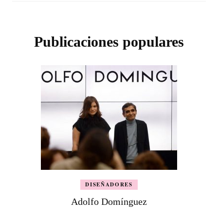
Publicaciones populares
DISEÑADORES
Adolfo Domínguez