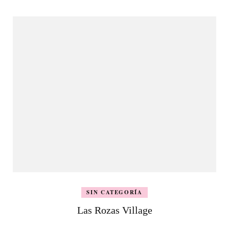
SIN CATEGORÍA
Las Rozas Village