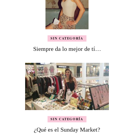
SIN CATEGORÍA
Siempre da lo mejor de tí…
SIN CATEGORÍA
¿Qué es el Sunday Market?