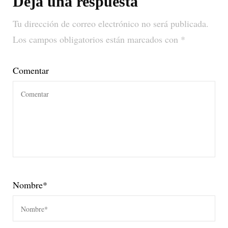
Deja una respuesta
Tu dirección de correo electrónico no será publicada.
Los campos obligatorios están marcados con
*
Comentar
Nombre
*