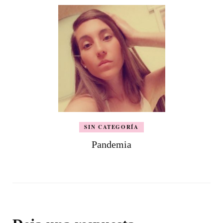
SIN CATEGORÍA
Pandemia