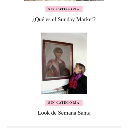
SIN CATEGORÍA
¿Qué es el Sunday Market?
SIN CATEGORÍA
Look de Semana Santa