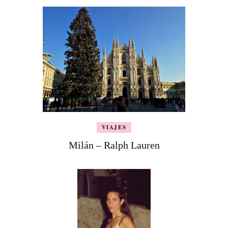
VIAJES
Milán – Ralph Lauren